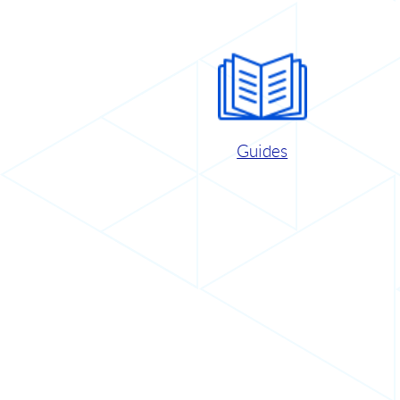
Guides