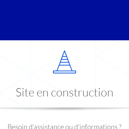
Site en construction
Besoin d'assistance ou d'informations ?