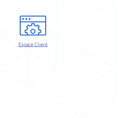
Espace Client