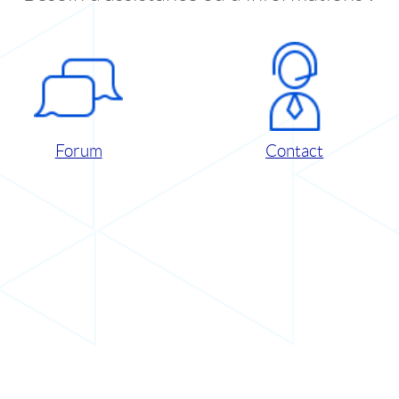
Forum
Contact